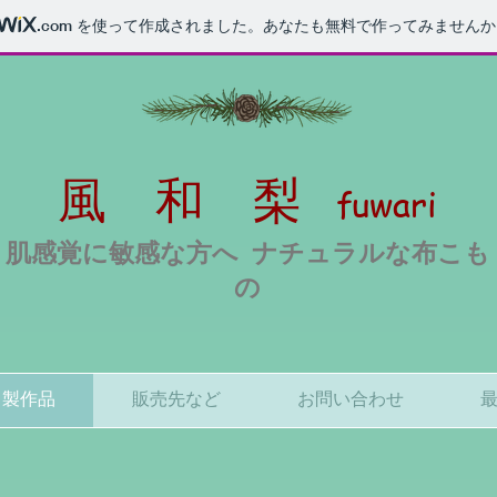
.com
を使って作成されました。あなたも無料で作ってみませんか
風 和 梨
fuwari
​肌感覚に敏感な方へ ナチュラルな布こも
の
製作品
販売先など
お問い合わせ