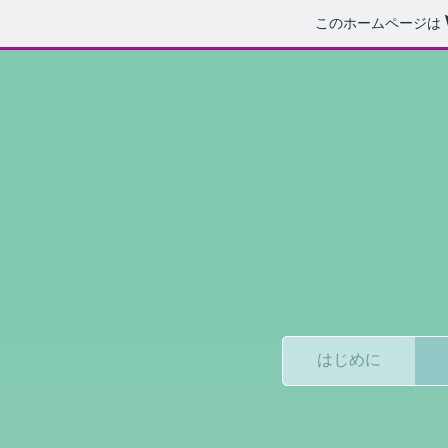
このホームページは
はじめに