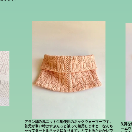
アラン編み風ニット生地使用のネックウォーマーです。
良質な
首元が寒い時はすぶんっと被って着用しますと なんち
ームウ
ゃってタートルネックになります。とてもあたたかいで