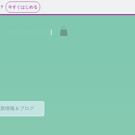
今すぐはじめる
？
Free Shipping
最新情報＆ブログ