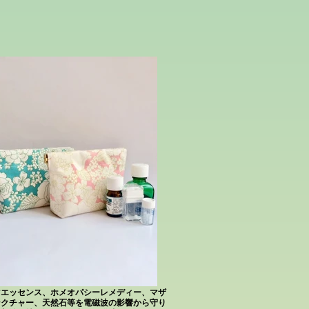
マエッセンス、ホメオパシーレメディー、マザ
ンクチャー、天然石等を電磁波の影響から守り