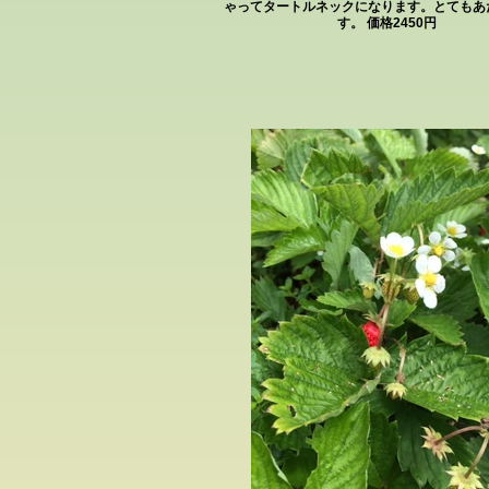
ゃってタートルネックになります。とてもあ
す。 価格2450円