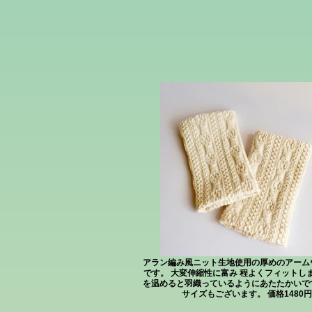
アラン編み風ニット生地使用の厚めのアーム
です。 大変伸縮性に富み 程よくフィットしま
を温めると羽織っているようにあたたかいで
サイズもございます。 価格1480円