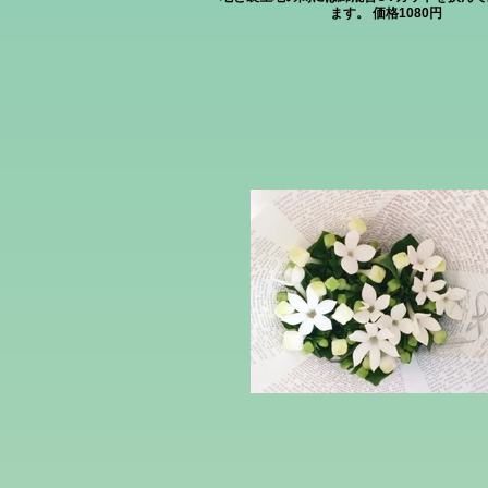
ます。 価格1080円